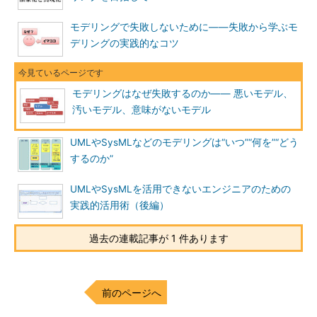
モデリングで失敗しないために――失敗から学ぶモ
デリングの実践的なコツ
モデリングはなぜ失敗するのか―― 悪いモデル、
汚いモデル、意味がないモデル
UMLやSysMLなどのモデリングは“いつ”“何を”“どう
するのか”
UMLやSysMLを活用できないエンジニアのための
実践的活用術（後編）
過去の連載記事が 1 件あります
前のページへ