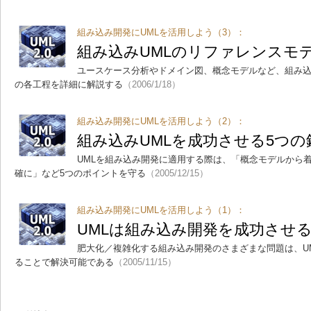
組み込み開発にUMLを活用しよう（3）：
組み込みUMLのリファレンスモ
ユースケース分析やドメイン図、概念モデルなど、組み込
の各工程を詳細に解説する
（2006/1/18）
組み込み開発にUMLを活用しよう（2）：
組み込みUMLを成功させる5つの
UMLを組み込み開発に適用する際は、「概念モデルから
確に」など5つのポイントを守る
（2005/12/15）
組み込み開発にUMLを活用しよう（1）：
UMLは組み込み開発を成功させ
肥大化／複雑化する組み込み開発のさまざまな問題は、UM
ることで解決可能である
（2005/11/15）