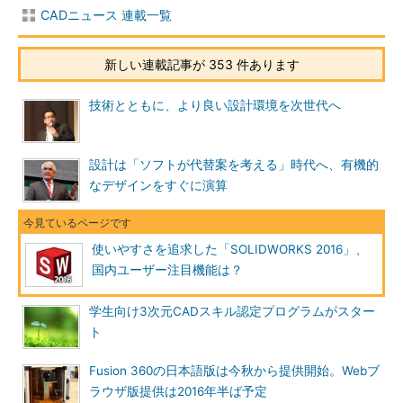
CADニュース 連載一覧
新しい連載記事が 353 件あります
技術とともに、より良い設計環境を次世代へ
設計は「ソフトが代替案を考える」時代へ、有機的
なデザインをすぐに演算
使いやすさを追求した「SOLIDWORKS 2016」、
国内ユーザー注目機能は？
学生向け3次元CADスキル認定プログラムがスター
ト
Fusion 360の日本語版は今秋から提供開始。Webブ
ラウザ版提供は2016年半ば予定