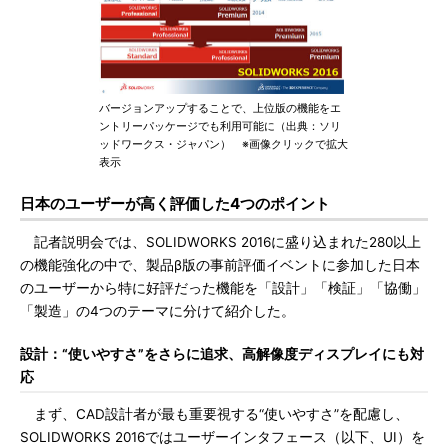
バージョンアップすることで、上位版の機能をエ
ントリーパッケージでも利用可能に（出典：ソリ
ッドワークス・ジャパン） ※画像クリックで拡大
表示
日本のユーザーが高く評価した4つのポイント
記者説明会では、SOLIDWORKS 2016に盛り込まれた280以上
の機能強化の中で、製品β版の事前評価イベントに参加した日本
のユーザーから特に好評だった機能を「設計」「検証」「協働」
「製造」の4つのテーマに分けて紹介した。
設計：“使いやすさ”をさらに追求、高解像度ディスプレイにも対
応
まず、CAD設計者が最も重要視する“使いやすさ”を配慮し、
SOLIDWORKS 2016ではユーザーインタフェース（以下、UI）を