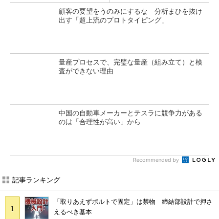
顧客の要望をうのみにするな 分析まひを抜け
出す「超上流のプロトタイピング」
量産プロセスで、完璧な量産（組み立て）と検
査ができない理由
中国の自動車メーカーとテスラに競争力がある
のは「合理性が高い」から
Recommended by
記事ランキング
「取りあえずボルトで固定」は禁物 締結部設計で押さ
えるべき基本