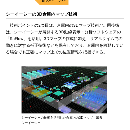
シーイーシーの3D倉庫内マップ技術
技術ポイントの2つ目は、倉庫内の3Dマップ技術だ。同技術
は、シーイーシーが展開する3D動線表示・分析ソフトウェアの
「RaFlow」を活用。3Dマップの作成に加え、リアルタイムでの
動きに対する補正技術などを保有しており、倉庫内を移動してい
る場合でも正確にマップ上での位置情報を把握できる。
シーイーシーの技術を活用した倉庫内の3Dマップ 出典：
シーイーシー