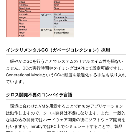
インクリメンタルGC（ガベージコレクション）採用
緩やかにGCを行うことでシステムのリアルタイム性を損ない
ません。GCの実行時間やタイミングはAPIにて設定可能ですし、
Generational ModeというGCの頻度を最適化する手法も取り入れ
ています。
クロス開発不要のコンパイラ言語
環境に合わせたVMを用意することでmrubyアプリケーション
は動作しますので、クロス開発は不要になります。また、一般的
な組み込み開発ではハードウェア開発の後にソフトウェア開発を
行いますが、mrubyではPC上でシミュレートすることで、製品