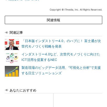
Copyright © ITmedia, Inc. All Rights Reserved.
関連情報
関連記事
「日本版インダストリー4.0」のハブに！ 富士通が次
世代モノづくり戦略を発表
インダストリー4.0など、次世代モノづくりに向けた
ICT活用を提案するNEC
製造現場のビッグデータ活用、“可視化と分析”で支援
する日立ソリューションズ
あなたにおすすめ