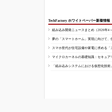
家の存在
TechFactory ホワイトペーパー新着情報
組み込み開発ニュースまとめ（2026年4
夢の「スマートホーム」実現に向けて、
スマホ世代が住宅設備や家電に求める「
マイクロカーネルの基礎知識：セキュア
「組み込みシステムにおける仮想化技術