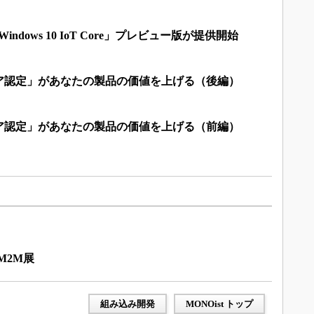
く「Windows 10 IoT Core」プレビュー版が提供開始
ウェア認定」があなたの製品の価値を上げる（後編）
ウェア認定」があなたの製品の価値を上げる（前編）
／M2M展
組み込み開発
MONOist トップ