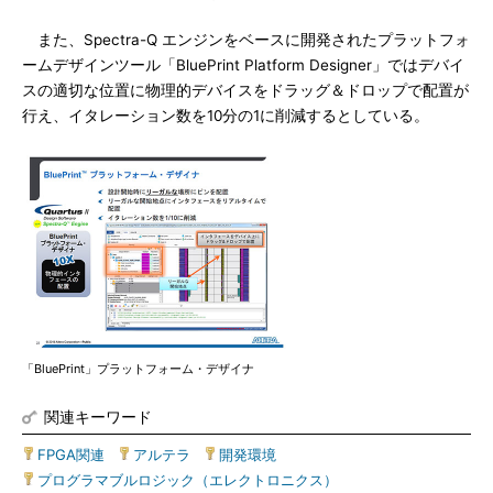
また、Spectra-Q エンジンをベースに開発されたプラットフォ
ームデザインツール「BluePrint Platform Designer」ではデバイ
スの適切な位置に物理的デバイスをドラッグ＆ドロップで配置が
行え、イタレーション数を10分の1に削減するとしている。
「BluePrint」プラットフォーム・デザイナ
関連キーワード
FPGA関連
|
アルテラ
|
開発環境
|
プログラマブルロジック（エレクトロニクス）