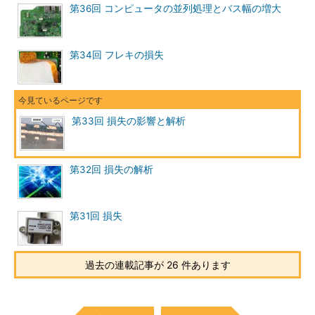
第36回 コンピュータの並列処理とバス幅の増大
第34回 フレキの損失
第33回 損失の影響と解析
第32回 損失の解析
第31回 損失
過去の連載記事が 26 件あります