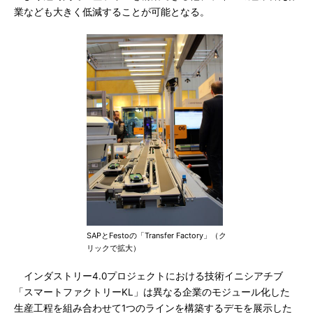
業なども大きく低減することが可能となる。
SAPとFestoの「Transfer Factory」（ク
リックで拡大）
インダストリー4.0プロジェクトにおける技術イニシアチブ
「スマートファクトリーKL」は異なる企業のモジュール化した
生産工程を組み合わせて1つのラインを構築するデモを展示した