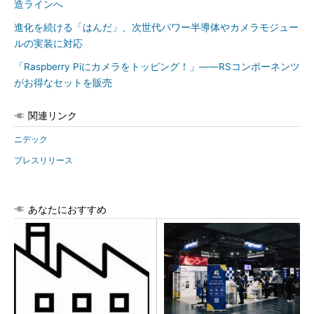
造ラインへ
進化を続ける「はんだ」、次世代パワー半導体やカメラモジュー
ルの実装に対応
「Raspberry Piにカメラをトッピング！」――RSコンポーネンツ
がお得なセットを販売
関連リンク
ニデック
プレスリリース
あなたにおすすめ