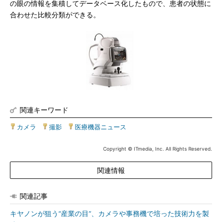
の眼の情報を集積してデータベース化したもので、患者の状態に
合わせた比較分類ができる。
関連キーワード
カメラ
|
撮影
|
医療機器ニュース
Copyright © ITmedia, Inc. All Rights Reserved.
関連情報
関連記事
キヤノンが狙う“産業の目”、カメラや事務機で培った技術力を製