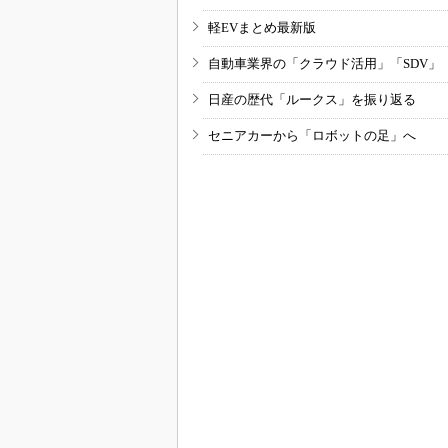
軽EVまとめ最新版
自動車業界の「クラウド活用」「SDV」
日産の歴代「ルークス」を振り返る
セニアカーから「ロボットの足」へ