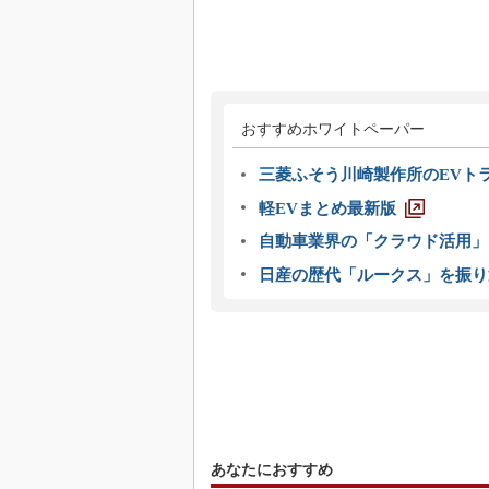
おすすめホワイトペーパー
三菱ふそう川崎製作所のEVト
軽EVまとめ最新版
自動車業界の「クラウド活用」
日産の歴代「ルークス」を振り
あなたにおすすめ