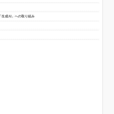
「生成AI」への取り組み