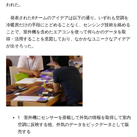
われた。
発表された6チームのアイデアは以下の通り。いずれも空調を
冷暖房だけの手段にとどめることなく、センシング技術を絡める
ことで、室外機を含めたエアコンを使って何らかのデータを取
得・活用することを意図しており、なかかなユニークなアイデア
が出そろった。
1 室外機にセンサーを搭載して外気の情報を取得して室内
空調に反映する他、外気のデータをビックデータとして販
売する