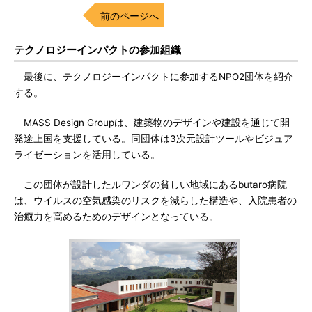
前のページへ
テクノロジーインパクトの参加組織
最後に、テクノロジーインパクトに参加するNPO2団体を紹介
する。
MASS Design Groupは、建築物のデザインや建設を通じて開
発途上国を支援している。同団体は3次元設計ツールやビジュア
ライゼーションを活用している。
この団体が設計したルワンダの貧しい地域にあるbutaro病院
は、ウイルスの空気感染のリスクを減らした構造や、入院患者の
治癒力を高めるためのデザインとなっている。