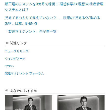
新工場のシステムを3カ月で稼働！ 理想科学の“理想”の生産管理
システムとは？
見えてるつもりで見えていない？――現場の“見える化”進める
SAP、日立、B-EN-G
「製造マネジメント」全記事一覧
関連リンク
ニュースリリース
ウイングアーク
ヤマハ
製造マネジメント フォーラム
あなたにおすすめ