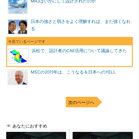
MRJはいかにして設計されたのか
日本の強さと弱さをよく理解すれば、また強くなれ
る
浜松で、設計者のCAE活用について議論してきた
MSCの2011年は、こうなる＆日本へのYELL
次のページへ
あなたにおすすめ