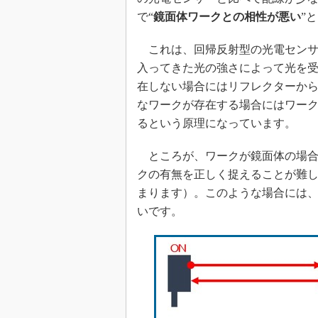
で“
鏡面体ワークとの相性が悪い
”
これは、回帰反射型の光電センサ
入ってきた光の強さによって光を
在しない場合にはリフレクターから
なワークが存在する場合にはワーク
るという原理になっています。
ところが、ワークが鏡面体の場合
クの有無を正しく捉えることが難
まります）。このような場合には
いです。