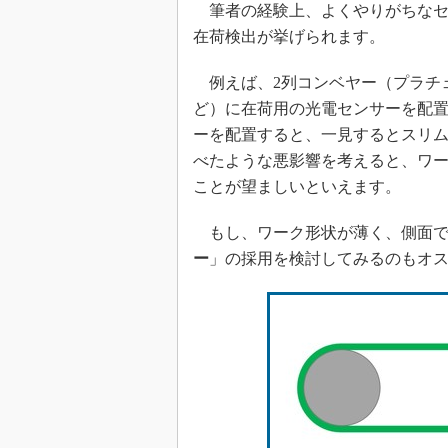
筆者の経験上、よくやりがちなセ
在荷検出が挙げられます。
例えば、2列コンベヤー（プラチ
ど）に在荷用の光電センサーを配
ーを配置すると、一見するとスリ
べたような悪影響を考えると、ワ
ことが望ましいといえます。
もし、ワーク形状が薄く、側面で
ー
」の採用を検討してみるのもオ