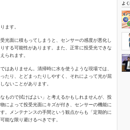
よく
あります。
受光面に積もってしまうと、センサーの感度が悪化し
たりする可能性があります。また、正常に投受光できな
考えられます。
ではありません。清掃時に水を使うような現場では、
かったり、とどまったりしやすく、それによって光が屈
応しないことがあります。
なもので拭けばよい」と考えるかもしれませんが、投
異物によって投受光面にキズが付き、センサーの機能に
ます。メンテナンスの手間という観点からも「定期的に
は可能な限り避けるべきです。