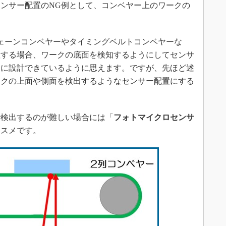
ンサー配置のNG例として、コンベヤー上のワークの
ェーンコンベヤーやタイミングベルトコンベヤーな
置する場合、ワークの底面を検知するようにしてセンサ
ムに設計できているように思えます。ですが、先ほど述
ークの上面や側面を検出するようなセンサー配置にする
検出するのが難しい場合には「
フォトマイクロセンサ
ススメです。