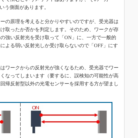
という側面があります。
ーの原理を考えると分かりやすいのですが、受光器は
受け取ったか否かを判定します。そのため、ワークが存
の強い反射光を受け取って「ON」に、一方で一般的
による弱い反射光しか受け取らないので「OFF」にす
はワークからの反射光が強くなるため、受光器でワー
しくなってしまいます（要するに、誤検知の可能性が高
、回帰反射型以外の光電センサーを採用する方が望まし