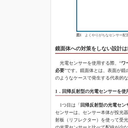
図1
よくやりがちなセンサー配置
鏡面体への対策をしない設計は
光電センサーを使用する際、“
ワ
必要
”です。鏡面体とは、表面が鏡
のようなケースで発生する代表的な
1．回帰反射型の光電センサーを使
1つ目は「
回帰反射型の光電セン
センサーは、センサー本体が投光
射板（リフレクター）を使って受
の光電センサーと比べて配線が少