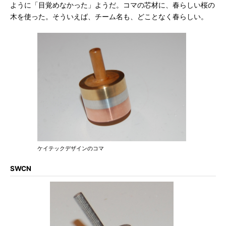
ように「目覚めなかった」ようだ。コマの芯材に、春らしい桜の
木を使った。そういえば、チーム名も、どことなく春らしい。
ケイテックデザインのコマ
SWCN