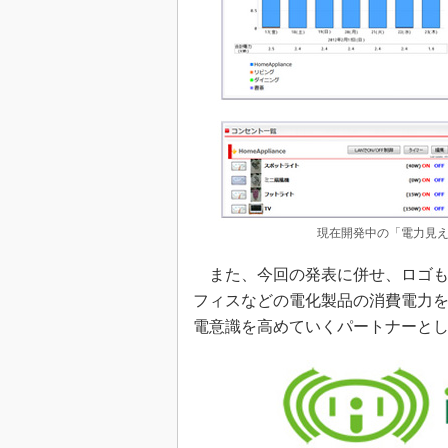
現在開発中の「電力見
また、今回の発表に併せ、ロゴも
フィスなどの電化製品の消費電力
電意識を高めていくパートナーと