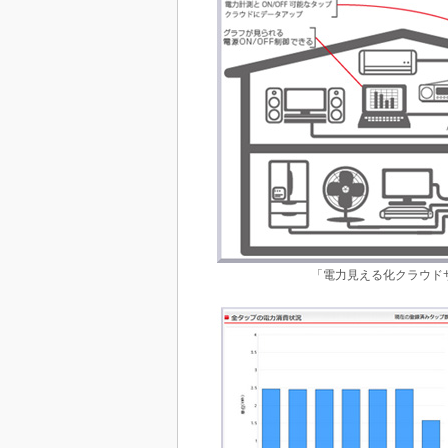
「電力見える化クラウドサ