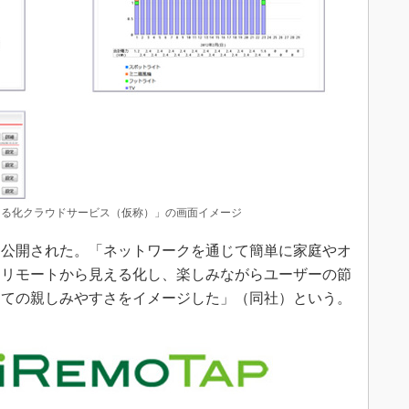
える化クラウドサービス（仮称）」の画面イメージ
公開された。「ネットワークを通じて簡単に家庭やオ
をリモートから見える化し、楽しみながらユーザーの節
しての親しみやすさをイメージした」（同社）という。