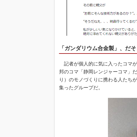
「ガンダリウム合金製」、だそ
記者が個人的に気に入ったコマが
邦のコマ「静岡レンジャーコマ」
り）のモノづくりに携わる人たち
集ったグループだ。