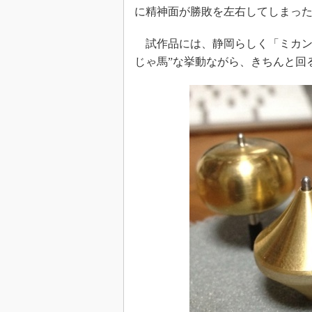
に精神面が勝敗を左右してしまっ
試作品には、静岡らしく「ミカン
じゃ馬”な挙動ながら、きちんと回