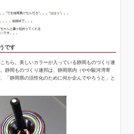
うです
こちら。美しいカラーが入っている静岡ものづくり連
だ。静岡ものづくり連邦は、静岡県内（やや駿河湾寄
が、「静岡県の活性化のために何か企んでやろうと」と