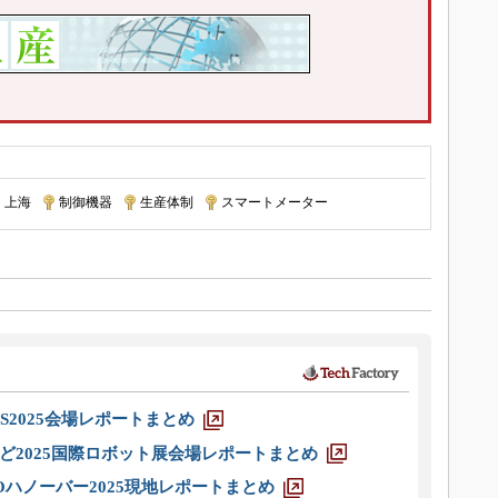
上海
|
制御機器
|
生産体制
|
スマートメーター
S2025会場レポートまとめ
ど2025国際ロボット展会場レポートまとめ
ハノーバー2025現地レポートまとめ