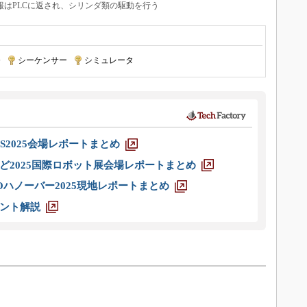
はPLCに返され、シリンダ類の駆動を行う
発
|
シーケンサー
|
シミュレータ
S2025会場レポートまとめ
ど2025国際ロボット展会場レポートまとめ
ハノーバー2025現地レポートまとめ
ント解説