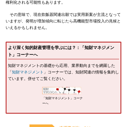
権利化される可能性もあります。
その意味で、現在炊飯器関連出願では実用新案が主流となって
いますが、発明が増加傾向に転じたら高機能型市場投入の兆候と
いえるかもしれません。
より深く知的財産管理を学ぶには？：「知財マネジメン
ト」コーナーへ
知財マネジメントの基礎から応用、業界動向までを網羅した
「
知財マネジメント
」コーナーでは、知財関連の情報を集約し
ています。併せてご覧ください。
「知財マネジメント」コーナ
ーへ