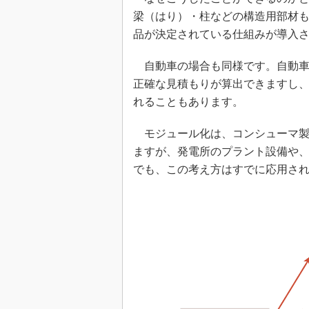
梁（はり）・柱などの構造用部材
品が決定されている仕組みが導入
自動車の場合も同様です。自動車
正確な見積もりが算出できますし
れることもあります。
モジュール化は、コンシューマ製
ますが、発電所のプラント設備や
でも、この考え方はすでに応用さ