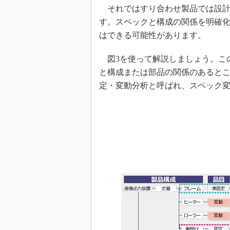
それではすり合わせ製品では設計の
す。スペックと構成の関係を明確
はできる可能性があります。
図3を使って解説しましょう。こ
と構成または部品の関係のあると
定・変動分析と呼ばれ、スペック