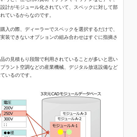
も設計がモジュール化されていて、スペックに対して部
されているからなのです。
購入の際、ディーラーでスペックを選択するだけで、
、実装できないオプションの組み合わせはすぐに指摘さ
品の見積もり段階で利用されていることが多いと思い
、プラント空調などの産業機械、デジタル放送設備など
れているのです。