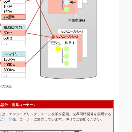
Mの決定
ル設計・開発コーナー」
は、エンジニアリングチェーン改革が必須。世界同時開発を実現する
設計・開発
」コーナーに集約しています。併せてご参照ください。