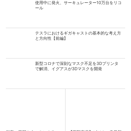
使用中に発火、サーキュレーター10万台をリコ
ール
テスラにおけるギガキャストの基本的な考え方
と方向性【前編】
新型コロナで深刻なマスク不足を3Dプリンタ
で解消、イグアスが3Dマスクを開発