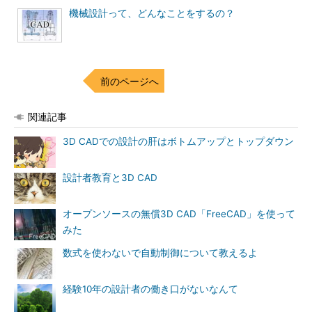
機械設計って、どんなことをするの？
前のページへ
関連記事
3D CADでの設計の肝はボトムアップとトップダウン
設計者教育と3D CAD
オープンソースの無償3D CAD「FreeCAD」を使って
みた
数式を使わないで自動制御について教えるよ
経験10年の設計者の働き口がないなんて