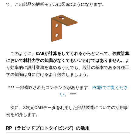
て、この部品の解析モデルは図6のようになります。
このように、
CAEが計算をしてくれるからといって、強度計算
において材料力学の知識がなくてもいいわけではありません。
よ
り効率的に設計業務を進めるうえでも、設計の基本である各種工
学の知識は身に付けるよう努力しましょう。
*** 一部省略されたコンテンツがあります。
PC版でご覧くださ
い。
***
次に、3次元CADデータを利用した部品製造についての活用事
例を紹介します。
RP（ラピッドプロトタイピング）の活用