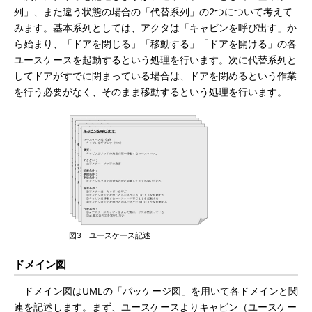
列」、また違う状態の場合の「代替系列」の2つについて考えて
みます。基本系列としては、アクタは「キャビンを呼び出す」か
ら始まり、「ドアを閉じる」「移動する」「ドアを開ける」の各
ユースケースを起動するという処理を行います。次に代替系列と
してドアがすでに閉まっている場合は、ドアを閉めるという作業
を行う必要がなく、そのまま移動するという処理を行います。
図3 ユースケース記述
ドメイン図
ドメイン図はUMLの「パッケージ図」を用いて各ドメインと関
連を記述します。まず、ユースケースよりキャビン（ユースケー