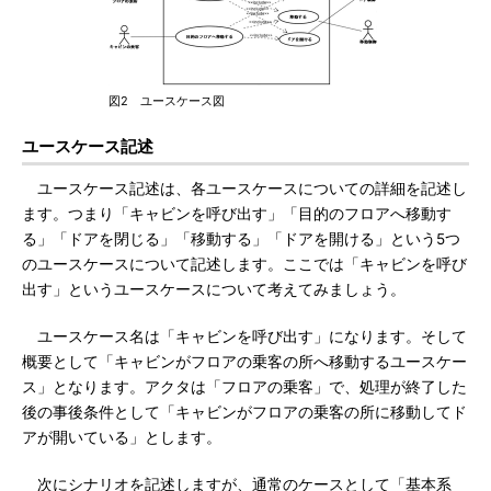
図2 ユースケース図
ユースケース記述
ユースケース記述は、各ユースケースについての詳細を記述し
ます。つまり「キャビンを呼び出す」「目的のフロアへ移動す
る」「ドアを閉じる」「移動する」「ドアを開ける」という5つ
のユースケースについて記述します。ここでは「キャビンを呼び
出す」というユースケースについて考えてみましょう。
ユースケース名は「キャビンを呼び出す」になります。そして
概要として「キャビンがフロアの乗客の所へ移動するユースケー
ス」となります。アクタは「フロアの乗客」で、処理が終了した
後の事後条件として「キャビンがフロアの乗客の所に移動してド
アが開いている」とします。
次にシナリオを記述しますが、通常のケースとして「基本系