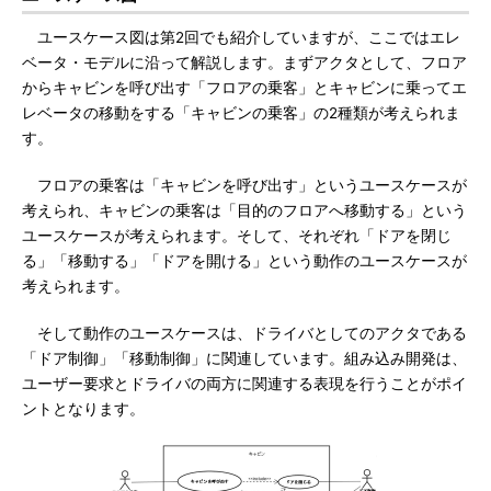
ユースケース図は第2回でも紹介していますが、ここではエレ
ベータ・モデルに沿って解説します。まずアクタとして、フロア
からキャビンを呼び出す「フロアの乗客」とキャビンに乗ってエ
レベータの移動をする「キャビンの乗客」の2種類が考えられま
す。
フロアの乗客は「キャビンを呼び出す」というユースケースが
考えられ、キャビンの乗客は「目的のフロアへ移動する」という
ユースケースが考えられます。そして、それぞれ「ドアを閉じ
る」「移動する」「ドアを開ける」という動作のユースケースが
考えられます。
そして動作のユースケースは、ドライバとしてのアクタである
「ドア制御」「移動制御」に関連しています。組み込み開発は、
ユーザー要求とドライバの両方に関連する表現を行うことがポイ
ントとなります。