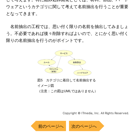
ウェアというカテゴリに関して考えて名前抽出を行うことが重要
となってきます。
名前抽出の工程では、思い付く限りの名前を抽出してみましょ
う。不必要であれば後々削除すればよいので、とにかく思い付く
限りの名前抽出を行うのがポイントです。
図5 カテゴリに着目して名前抽出する
イメージ図
（注意：この図はUMLではありません）
Copyright © ITmedia, Inc. All Rights Reserved.
前のページへ
次のページへ