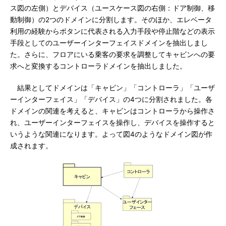
ス図の左側）とデバイス（ユースケース図の右側：ドア制御、移
動制御）の2つのドメインに分割します。そのほか、エレベータ
利用の経験からボタンに代表される入力手段や停止階などの表示
手段としてのユーザーインターフェイスドメインを抽出しまし
た。さらに、フロアにいる乗客の要求を調整してキャビンへの要
求へと変換するコントローラドメインを抽出しました。
結果としてドメインは「キャビン」「コントローラ」「ユーザ
ーインターフェイス」「デバイス」の4つに分割されました。各
ドメインの関連を考えると、キャビンはコントローラから操作さ
れ、ユーザーインターフェイスを操作し、デバイスを操作すると
いうような関連になります。よって図4のようなドメイン図が作
成されます。