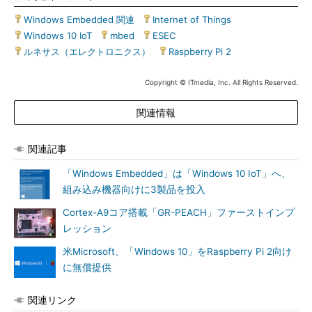
Windows Embedded 関連
|
Internet of Things
|
Windows 10 IoT
|
mbed
|
ESEC
|
ルネサス（エレクトロニクス）
|
Raspberry Pi 2
Copyright © ITmedia, Inc. All Rights Reserved.
関連情報
関連記事
「Windows Embedded」は「Windows 10 IoT」へ、
組み込み機器向けに3製品を投入
Cortex-A9コア搭載「GR-PEACH」ファーストインプ
レッション
米Microsoft、「Windows 10」をRaspberry Pi 2向け
に無償提供
関連リンク