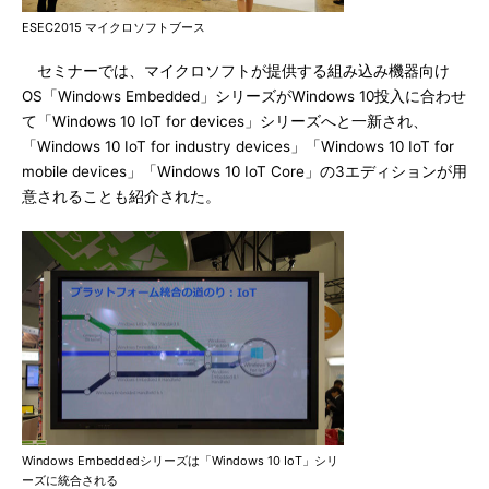
ESEC2015 マイクロソフトブース
セミナーでは、マイクロソフトが提供する組み込み機器向け
OS「Windows Embedded」シリーズがWindows 10投入に合わせ
て「Windows 10 IoT for devices」シリーズへと一新され、
「Windows 10 IoT for industry devices」「Windows 10 IoT for
mobile devices」「Windows 10 IoT Core」の3エディションが用
意されることも紹介された。
Windows Embeddedシリーズは「Windows 10 IoT」シリ
ーズに統合される