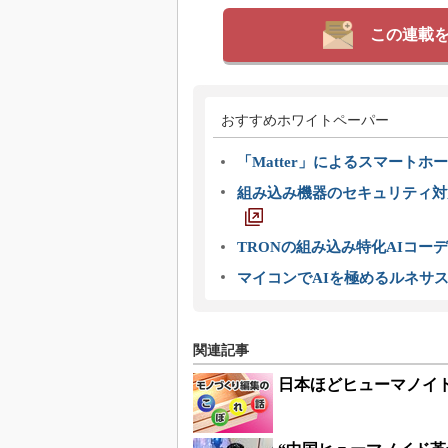
この連載
おすすめホワイトペーパー
「Matter」によるスマートホー
組み込み機器のセキュリティ対
TRONの組み込み特化AIコー
マイコンでAIを極めるルネサ
関連記事
日本ほどヒューマノイ