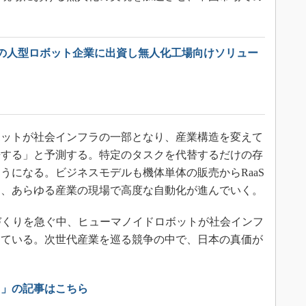
の人型ロボット企業に出資し無人化工場向けソリュー
ットが社会インフラの一部となり、産業構造を変えて
来する」と予測する。特定のタスクを代替するだけの存
うになる。ビジネスモデルも機体単体の販売からRaaS
し、あらゆる産業の現場で高度な自動化が進んでいく。
づくりを急ぐ中、ヒューマノイドロボットが社会インフ
っている。次世代産業を巡る競争の中で、日本の真価が
ス」の記事はこちら