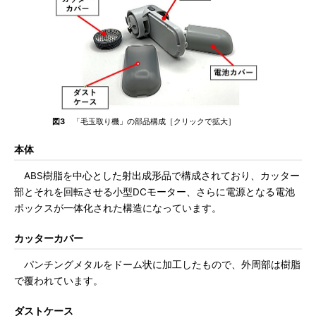
図3
「毛玉取り機」の部品構成［クリックで拡大］
本体
ABS樹脂を中心とした射出成形品で構成されており、カッター
部とそれを回転させる小型DCモーター、さらに電源となる電池
ボックスが一体化された構造になっています。
カッターカバー
パンチングメタルをドーム状に加工したもので、外周部は樹脂
で覆われています。
ダストケース