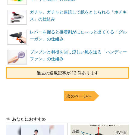
ガチャ、ガチャと連続して紙をとじられる「ホチキ
ス」の仕組み
レバーを握ると接着剤がにゅ～っと出てくる「グル
ーガン」の仕組み
ブンブンと羽根を回し涼しい風を送る「ハンディー
ファン」の仕組み
過去の連載記事が 12 件あります
次のページへ
あなたにおすすめ