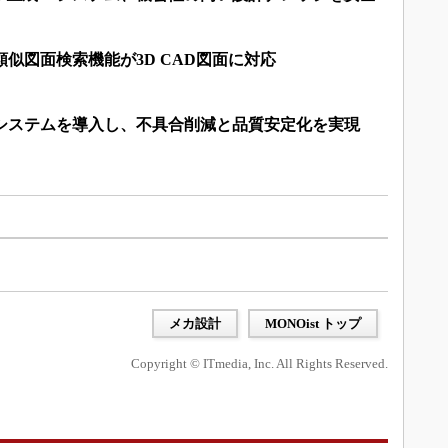
類似図面検索機能が3D CAD図面に対応
理システムを導入し、不具合削減と品質安定化を実現
メカ設計
MONOist トップ
Copyright © ITmedia, Inc. All Rights Reserved.