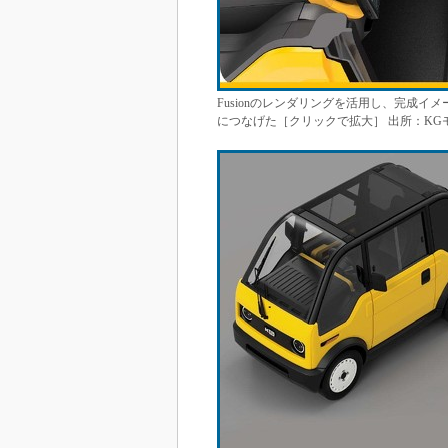
Fusionのレンダリングを活用し、完成
につなげた［クリックで拡大］ 出所：KG