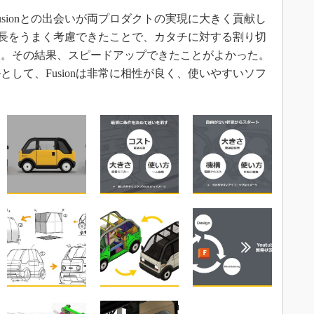
sionとの出会いが両プロダクトの実現に大きく貢献し
の特長をうまく考慮できたことで、カタチに対する割り切
た。その結果、スピードアップできたことがよかった。
して、Fusionは非常に相性が良く、使いやすいソフ