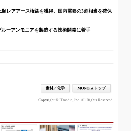
土類レアアース権益を獲得、国内需要の3割相当を確保
のブルーアンモニアを製造する技術開発に着手
素材／化学
MONOist トップ
Copyright © ITmedia, Inc. All Rights Reserved.