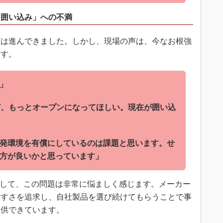
「囲い込み」への不満
は進んできました。しかし、現場の声は、今なお根強
ます。
」
など、もっとオープンになってほしい。現在が囲い込
発環境を有償にしているのは課題と思います。せ
方が良いかと思っています」
として、この問題は非常に悩ましく感じます。メーカー
やすさを追求し、自社製品を選び続けてもらうことで事
提供できています。