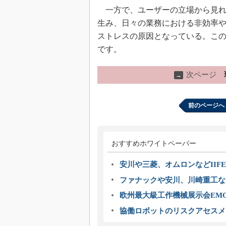
一方で、ユーザーの立場から見れ
生み、日々の業務における非効率
ストレスの原因となっている。こ
です。
次ページ
→
前のページへ
おすすめホワイトペーパー
安川や三菱、オムロンなどIIFE
ファナックや安川、川崎重工な
欧州最大級工作機械展示会EMO
協働ロボットのリスクアセスメ