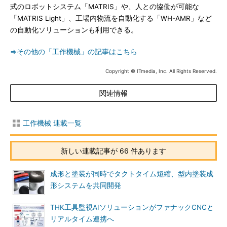
式のロボットシステム「MATRIS」や、人との協働が可能な
「MATRIS Light」、工場内物流を自動化する「WH-AMR」など
の自動化ソリューションも利用できる。
⇒その他の「工作機械」の記事はこちら
Copyright © ITmedia, Inc. All Rights Reserved.
関連情報
工作機械 連載一覧
新しい連載記事が 66 件あります
成形と塗装が同時でタクトタイム短縮、型内塗装成
形システムを共同開発
THK工具監視AIソリューションがファナックCNCと
リアルタイム連携へ