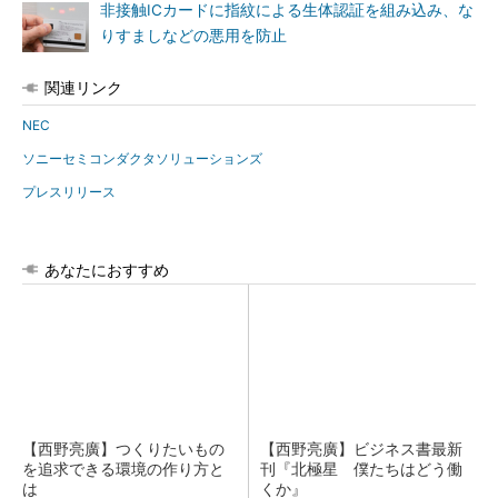
非接触ICカードに指紋による生体認証を組み込み、な
りすましなどの悪用を防止
関連リンク
NEC
ソニーセミコンダクタソリューションズ
プレスリリース
あなたにおすすめ
【西野亮廣】つくりたいもの
【西野亮廣】ビジネス書最新
を追求できる環境の作り方と
刊『北極星 僕たちはどう働
は
くか』