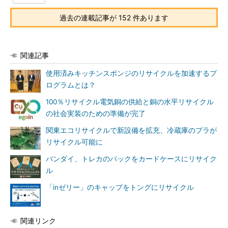
過去の連載記事が 152 件あります
関連記事
使用済みキッチンスポンジのリサイクルを加速するプ
ログラムとは？
100％リサイクル電気銅の供給と銅の水平リサイクル
の社会実装のための準備が完了
関東エコリサイクルで新設備を拡充、冷蔵庫のプラが
リサイクル可能に
バンダイ、トレカのパックをカードケースにリサイク
ル
「inゼリー」のキャップをトングにリサイクル
関連リンク