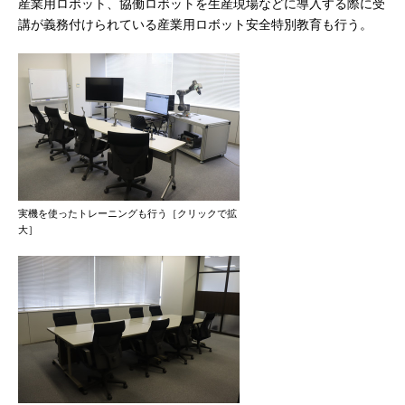
産業用ロボット、協働ロボットを生産現場などに導入する際に受
講が義務付けられている産業用ロボット安全特別教育も行う。
実機を使ったトレーニングも行う［クリックで拡
大］