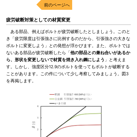
前のページへ
疲労破断対策としての材質変更
ある部品、例えばボルトが疲労破断したとしましょう。このと
き「疲労限度は引張強さに比例するのだから、引張強さの大きな
ボルトに変更しよう」との発想が浮かびます。また、ボルトでは
ないある部品が疲労破断したら「
他の部品との兼ね合いがあるか
ら、形状を変更しないで材質を焼き入れ鋼にしよう
」と考えま
す。しかし、強度区分12.9のボルトを使ってもボルトが破断する
ことがあります。この件について少し考察してみましょう。図3
を再掲します。