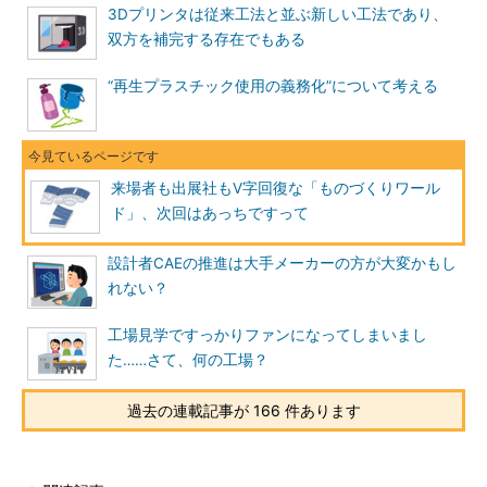
3Dプリンタは従来工法と並ぶ新しい工法であり、
双方を補完する存在でもある
“再生プラスチック使用の義務化”について考える
来場者も出展社もV字回復な「ものづくりワール
ド」、次回はあっちですって
設計者CAEの推進は大手メーカーの方が大変かもし
れない？
工場見学ですっかりファンになってしまいまし
た……さて、何の工場？
過去の連載記事が 166 件あります