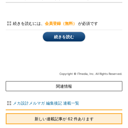
続きを読むには、
会員登録（無料）
が必須です
続きを読む
Copyright © ITmedia, Inc. All Rights Reserved.
関連情報
メカ設計メルマガ 編集後記 連載一覧
新しい連載記事が 62 件あります