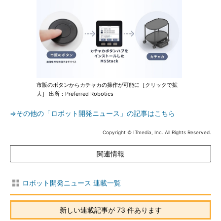
市販のボタンからカチャカの操作が可能に［クリックで拡
大］ 出所：Preferred Robotics
⇒その他の「ロボット開発ニュース」の記事はこちら
Copyright © ITmedia, Inc. All Rights Reserved.
関連情報
ロボット開発ニュース 連載一覧
新しい連載記事が 73 件あります