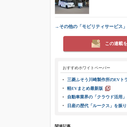
→その他の「モビリティサービス
この連載
おすすめホワイトペーパー
三菱ふそう川崎製作所のEVト
軽EVまとめ最新版
自動車業界の「クラウド活用」
日産の歴代「ルークス」を振り
関連記事