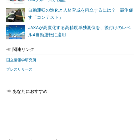
自動運転の進化と人材育成を両立するには？ 競争促
す「コンテスト」
JAXAが高度化する高精度単独測位を、後付けのレベ
ル4自動運転に適用
関連リンク
国立情報学研究所
プレスリリース
あなたにおすすめ