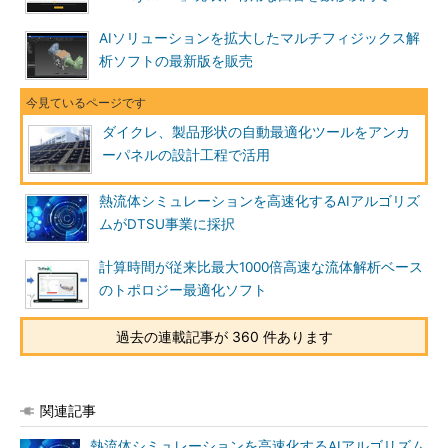
AIソリューションを拡大したマルチフィジックス解
析ソフトの最新版を販売
ダイクレ、製品形状の自動最適化ツールをアンカ
ーパネルの設計工程で活用
熱流体シミュレーションを高速化するAIアルゴリズ
ムがDTSU事業に採択
計算時間が従来比最大1000倍高速な流体解析ベース
のトポロジー最適化ソフト
過去の連載記事が 360 件あります
関連記事
熱流体シミュレーションを高速化するAIアルゴリズム