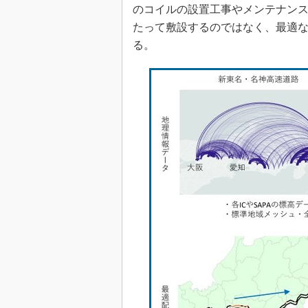
のコイルの設置工事やメンテナン
たって敷設するのではなく、最適
る。