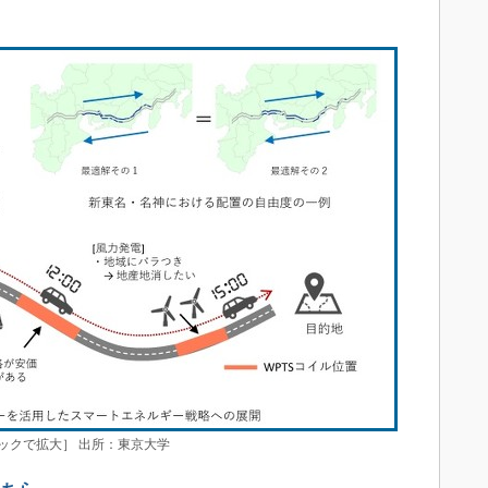
ックで拡大］ 出所：東京大学