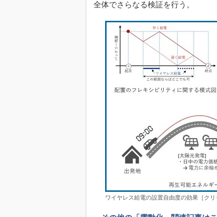
全体でさらなる検証を行う。
ワイヤレス給電の設置自由度の効果［クリ