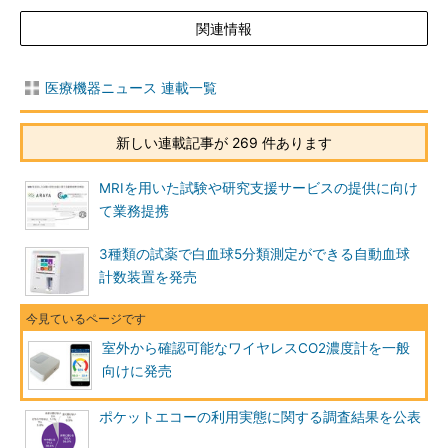
関連情報
医療機器ニュース 連載一覧
新しい連載記事が 269 件あります
MRIを用いた試験や研究支援サービスの提供に向け
て業務提携
3種類の試薬で白血球5分類測定ができる自動血球
計数装置を発売
室外から確認可能なワイヤレスCO2濃度計を一般
向けに発売
ポケットエコーの利用実態に関する調査結果を公表