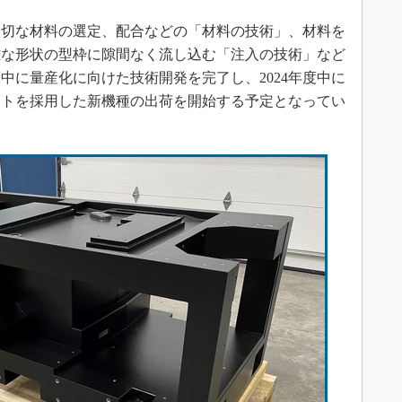
切な材料の選定、配合などの「材料の技術」、材料を
雑な形状の型枠に隙間なく流し込む「注入の技術」など
度中に量産化に向けた技術開発を完了し、2024年度中に
ストを採用した新機種の出荷を開始する予定となってい