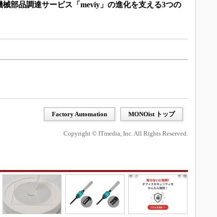
械部品調達サービス「meviy」の進化を支える3つの
Factory Automation
MONOist トップ
Copyright © ITmedia, Inc. All Rights Reserved.