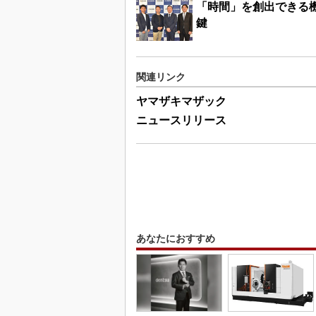
「時間」を創出できる機
鍵
関連リンク
ヤマザキマザック
ニュースリリース
あなたにおすすめ