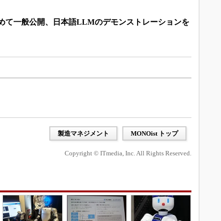
初めて一般公開、日本語LLMのデモンストレーションを
製造マネジメント
MONOist トップ
Copyright © ITmedia, Inc. All Rights Reserved.