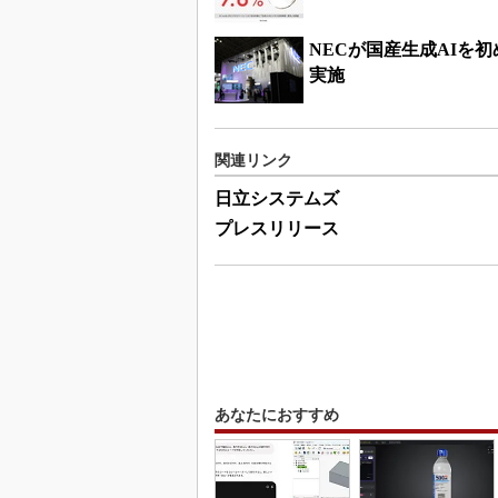
NECが国産生成AIを
実施
関連リンク
日立システムズ
プレスリリース
あなたにおすすめ