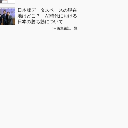
日本版データスペースの現在
地はどこ？ AI時代における
日本の勝ち筋について
≫
編集後記一覧