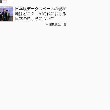
日本版データスペースの現在
地はどこ？ AI時代における
日本の勝ち筋について
≫
編集後記一覧